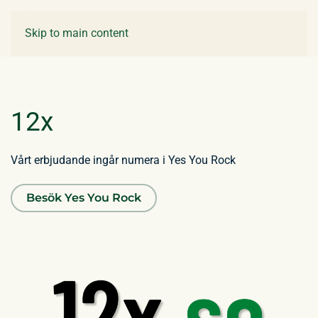
Skip to main content
12x
Vårt erbjudande ingår numera i Yes You Rock
Besök Yes You Rock